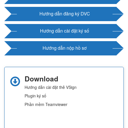
Hướng dẫn đăng ký DVC
Hướng dẫn cài đặt ký số
Hướng dẫn nộp hồ sơ
Download
Hướng dẫn cài đặt thẻ VSign
Plugin ký số
Phần mềm Teamviewer