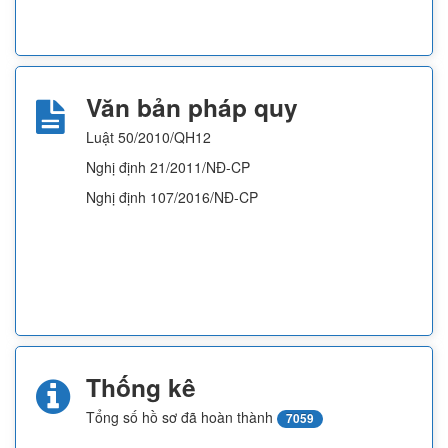
Văn bản pháp quy
Luật 50/2010/QH12
Nghị định 21/2011/NĐ-CP
Nghị định 107/2016/NĐ-CP
Thống kê
Tổng số hồ sơ đã hoàn thành
7059